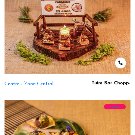
Tuim Bar Chopp-
Centro -
Zona Central
GOLD