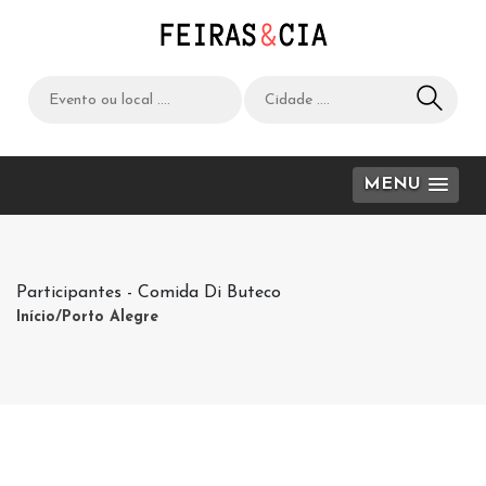
MENU
Participantes - Comida Di Buteco
Início
/Porto Alegre