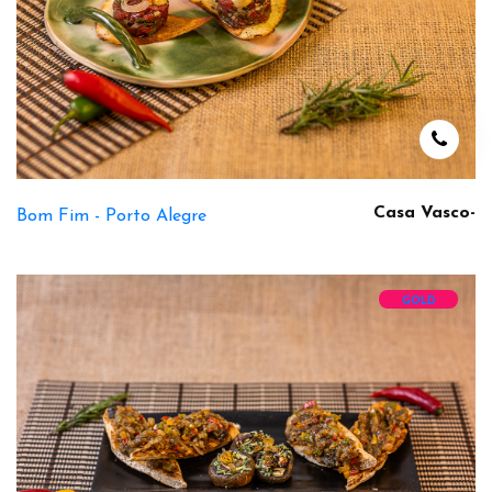
Casa Vasco-
Bom Fim -
Porto Alegre
GOLD