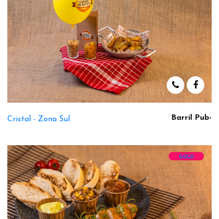
Barril Pub-
Cristal -
Zona Sul
GOLD