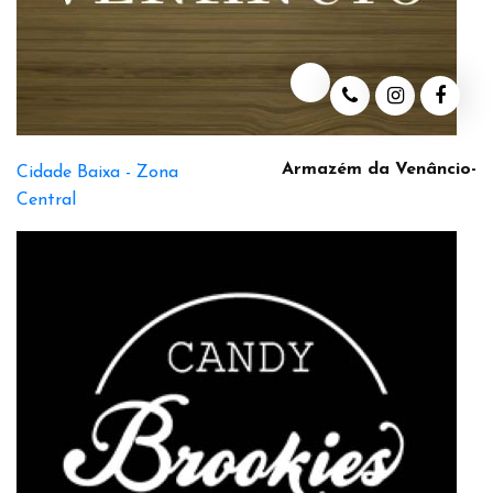
Armazém da Venâncio-
Cidade Baixa -
Zona
Central