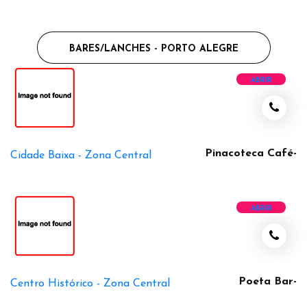
BARES/LANCHES - PORTO ALEGRE
ABRIR
Pinacoteca Café-
Cidade Baixa -
Zona Central
ABRIR
Poeta Bar-
Centro Histórico -
Zona Central