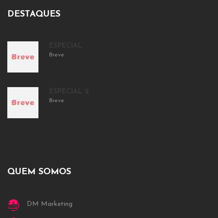
DESTAQUES
ESPECIAL
Breve
ESPECIAL 2
Breve
QUEM SOMOS
DM Marketing