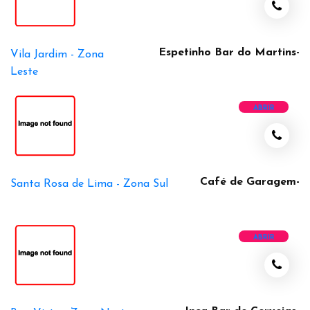
Espetinho Bar do Martins-
Vila Jardim -
Zona
Leste
ABRIR
Café de Garagem-
Santa Rosa de Lima -
Zona Sul
ABRIR