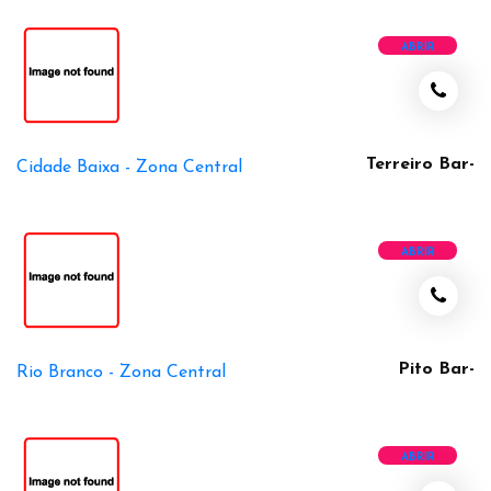
ABRIR
Terreiro Bar-
Cidade Baixa -
Zona Central
ABRIR
Pito Bar-
Rio Branco -
Zona Central
ABRIR