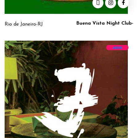
Buena Vista Night Club-
Rio de Janeiro-RJ
ABRIR