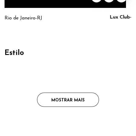
Lux Club-
Rio de Janeiro-RJ
Estilo
MOSTRAR MAIS