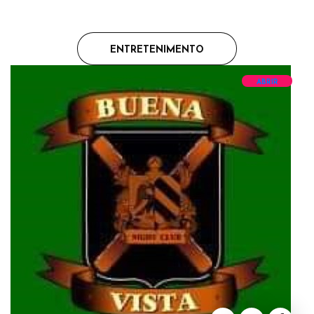
ENTRETENIMENTO
ABRIR