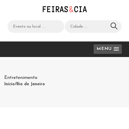
MENU
Entretenimento
Início
/Rio de Janeiro