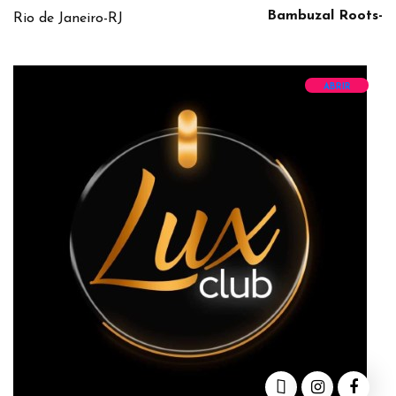
Bambuzal Roots-
Rio de Janeiro-RJ
ABRIR