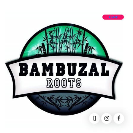
ABRIR