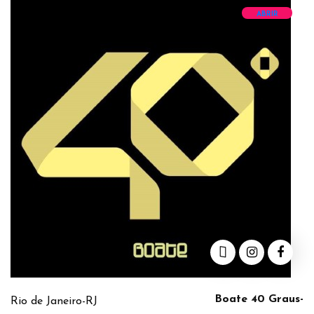
ABRIR
Boate 40 Graus-
Rio de Janeiro-RJ