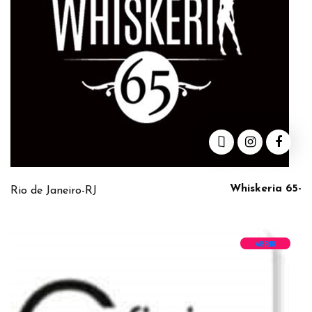
Whiskeria 65-
Rio de Janeiro-RJ
ABRIR