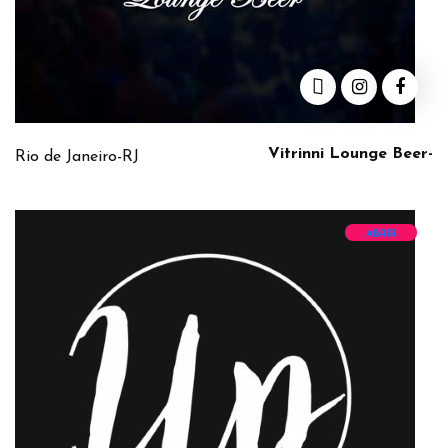
Vitrinni Lounge Beer-
Rio de Janeiro-RJ
ABRIR