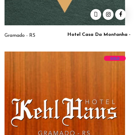
Hotel Casa Da Montanha -
Gramado - RS
GOLD