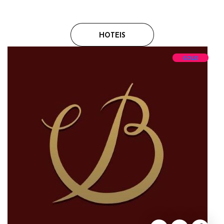
HOTEIS
GOLD