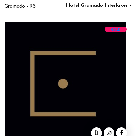
Hotel Gramado Interlaken -
Gramado - RS
GOLD