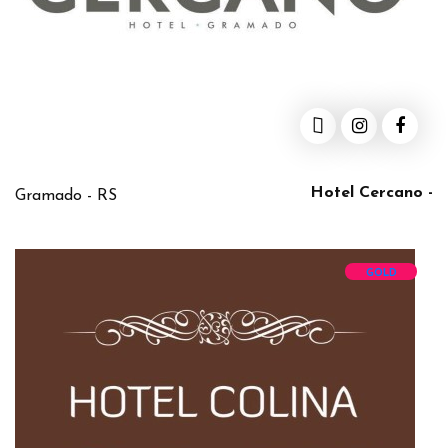
Hotel Cercano -
Gramado - RS
GOLD