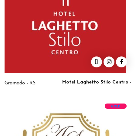
Hotel Laghetto Stilo Centro -
Gramado - RS
GOLD