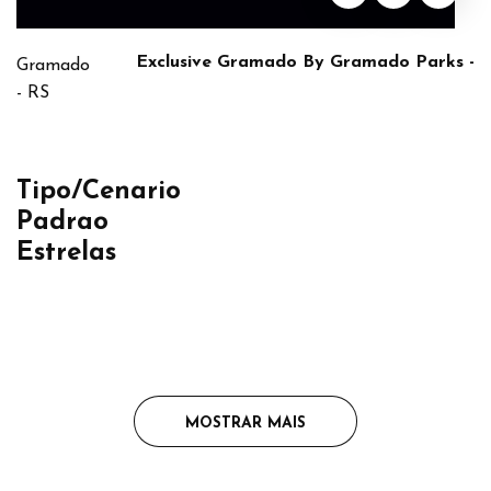
Exclusive Gramado By Gramado Parks -
Gramado
- RS
Tipo/Cenario
Padrao
Estrelas
MOSTRAR MAIS