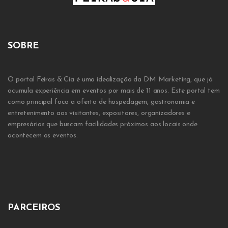
SOBRE
O portal Feiras & Cia é uma idealização da DM Marketing, que já
acumula experiência em eventos por mais de 11 anos. Este portal tem
como principal foco a oferta de hospedagem, gastronomia e
entretenimento aos visitantes, expositores, organizadores e
empresários que buscam facilidades próximos aos locais onde
acontecem os eventos.
PARCEIROS