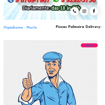
Pizzas Palmeira Delivery-
Hipódromo -
Norte
GOLD