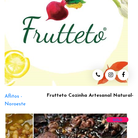
Frutteto Cozinha Artesanal Natural-
Aflitos -
Noroeste
GOLD