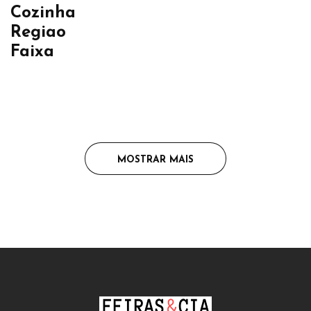
Cozinha
Regiao
Faixa
MOSTRAR MAIS