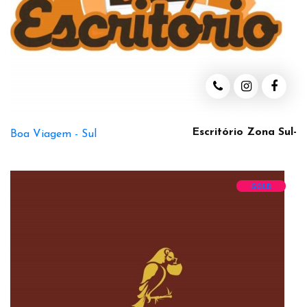
Escritório Zona Sul-
Boa Viagem -
Sul
GOLD