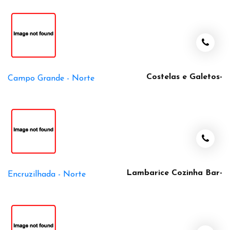
Costelas e Galetos-
Campo Grande -
Norte
Lambarice Cozinha Bar-
Encruzilhada -
Norte