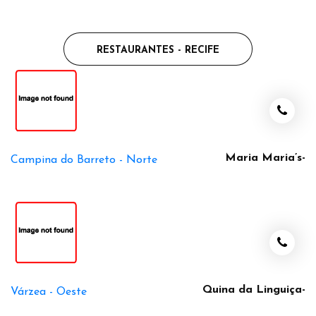
RESTAURANTES - RECIFE
Maria Maria’s-
Campina do Barreto -
Norte
Quina da Linguiça-
Várzea -
Oeste