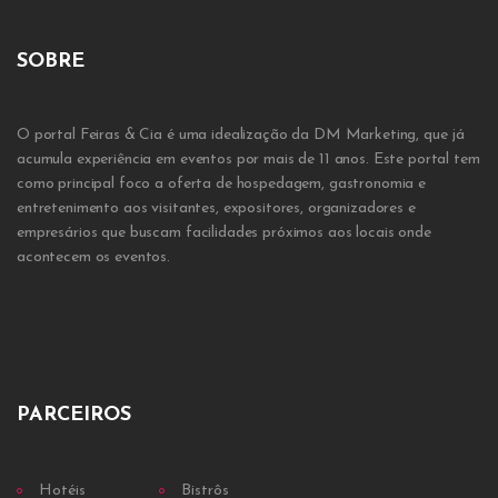
SOBRE
O portal Feiras & Cia é uma idealização da DM Marketing, que já
acumula experiência em eventos por mais de 11 anos. Este portal tem
como principal foco a oferta de hospedagem, gastronomia e
entretenimento aos visitantes, expositores, organizadores e
empresários que buscam facilidades próximos aos locais onde
acontecem os eventos.
PARCEIROS
Hotéis
Bistrôs