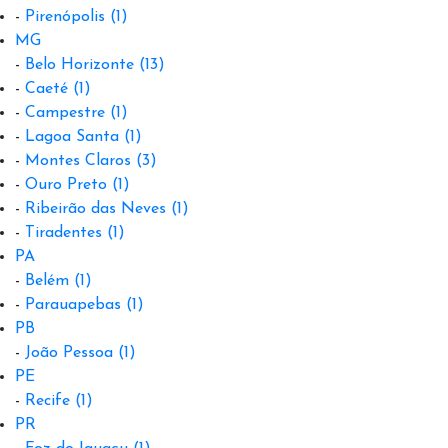
-
Pirenópolis
(1)
MG
-
Belo Horizonte
(13)
-
Caeté
(1)
-
Campestre
(1)
-
Lagoa Santa
(1)
-
Montes Claros
(3)
-
Ouro Preto
(1)
-
Ribeirão das Neves
(1)
-
Tiradentes
(1)
PA
-
Belém
(1)
-
Parauapebas
(1)
PB
-
João Pessoa
(1)
PE
-
Recife
(1)
PR