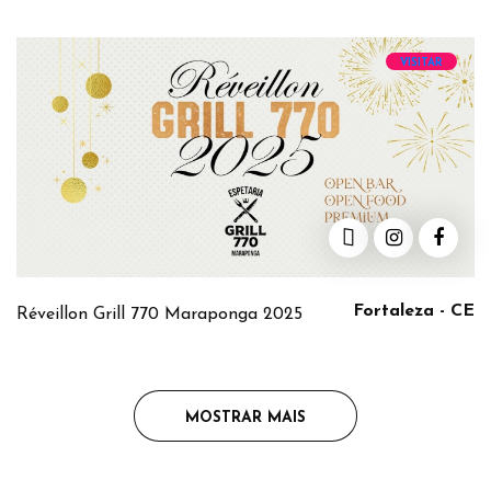
VISITAR
Fortaleza - CE
Réveillon Grill 770 Maraponga 2025
MOSTRAR MAIS